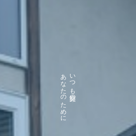
あなたのために
いつも笑顔の