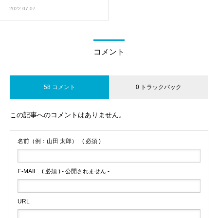
2022.07.07
コメント
58 コメント
0 トラックバック
この記事へのコメントはありません。
名前（例：山田 太郎）
( 必須 )
E-MAIL
( 必須 ) - 公開されません -
URL