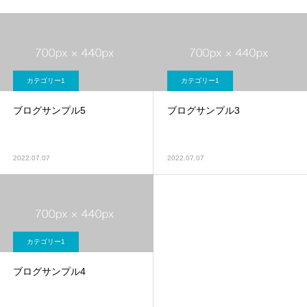
カテゴリー1
カテゴリー1
ブログサンプル5
ブログサンプル3
2022.07.07
2022.07.07
カテゴリー1
ブログサンプル4