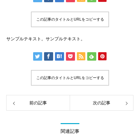
この記事のタイトルとURLをコピーする
サンプルテキスト。サンプルテキスト。
この記事のタイトルとURLをコピーする
前の記事
次の記事
関連記事